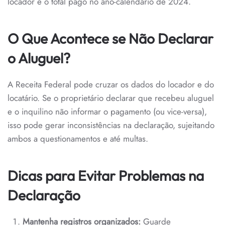
locador e o total pago no ano-calendário de 2024.
O Que Acontece se Não Declarar
o Aluguel?
A Receita Federal pode cruzar os dados do locador e do
locatário. Se o proprietário declarar que recebeu aluguel
e o inquilino não informar o pagamento (ou vice-versa),
isso pode gerar inconsistências na declaração, sujeitando
ambos a questionamentos e até multas.
Dicas para Evitar Problemas na
Declaração
Mantenha registros organizados:
Guarde