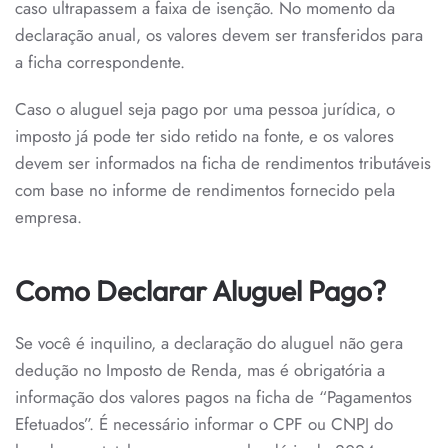
caso ultrapassem a faixa de isenção. No momento da
declaração anual, os valores devem ser transferidos para
a ficha correspondente.
Caso o aluguel seja pago por uma pessoa jurídica, o
imposto já pode ter sido retido na fonte, e os valores
devem ser informados na ficha de rendimentos tributáveis
com base no informe de rendimentos fornecido pela
empresa.
Como Declarar Aluguel Pago?
Se você é inquilino, a declaração do aluguel não gera
dedução no Imposto de Renda, mas é obrigatória a
informação dos valores pagos na ficha de “Pagamentos
Efetuados”. É necessário informar o CPF ou CNPJ do