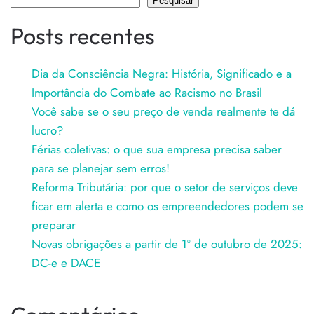
Pesquisar
Posts recentes
Dia da Consciência Negra: História, Significado e a
Importância do Combate ao Racismo no Brasil
Você sabe se o seu preço de venda realmente te dá
lucro?
Férias coletivas: o que sua empresa precisa saber
para se planejar sem erros!
Reforma Tributária: por que o setor de serviços deve
ficar em alerta e como os empreendedores podem se
preparar
Novas obrigações a partir de 1º de outubro de 2025:
DC-e e DACE