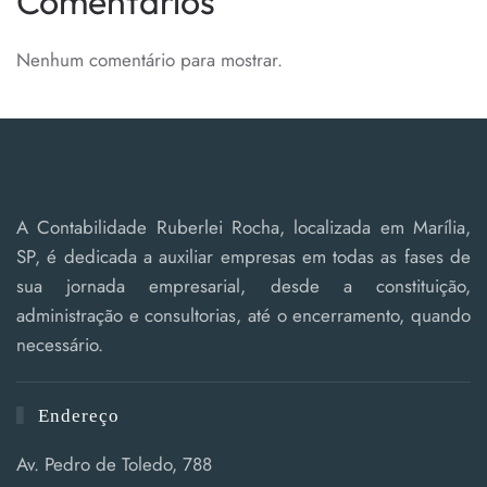
Comentários
Nenhum comentário para mostrar.
A Contabilidade Ruberlei Rocha, localizada em Marília,
SP, é dedicada a auxiliar empresas em todas as fases de
sua jornada empresarial, desde a constituição,
administração e consultorias, até o encerramento, quando
necessário.
Endereço
Av. Pedro de Toledo, 788