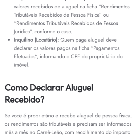
valores recebidos de aluguel na ficha “Rendimentos
Tributáveis Recebidos de Pessoa Física” ou
“Rendimentos Tributáveis Recebidos de Pessoa
Jurídica”, conforme o caso.
Inquilino (Locatário):
Quem paga aluguel deve
declarar os valores pagos na ficha “Pagamentos
Efetuados”, informando o CPF do proprietário do
imóvel.
Como Declarar Aluguel
Recebido?
Se você é proprietário e recebe aluguel de pessoa física,
os rendimentos são tributáveis e precisam ser informados
mês a mês no Carnê-Leão, com recolhimento do imposto