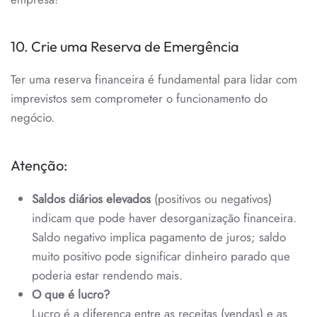
10. Crie uma Reserva de Emergência
Ter uma reserva financeira é fundamental para lidar com
imprevistos sem comprometer o funcionamento do
negócio.
Atenção:
Saldos diários elevados
(positivos ou negativos)
indicam que pode haver desorganização financeira.
Saldo negativo implica pagamento de juros; saldo
muito positivo pode significar dinheiro parado que
poderia estar rendendo mais.
O que é lucro?
Lucro é a diferença entre as receitas (vendas) e as