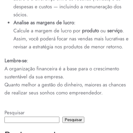
despesas e custos — incluindo a remuneração dos
sócios.
Analise as margens de lucro
:
Calcule a margem de lucro por
produto
ou
serviço
.
Assim, você poderá focar nas vendas mais lucrativas e
revisar a estratégia nos produtos de menor retorno.
Lembre-se
:
A organização financeira é a base para o crescimento
sustentável da sua empresa.
Quanto melhor a gestão do dinheiro, maiores as chances
de realizar seus sonhos como empreendedor.
Pesquisar
Pesquisar