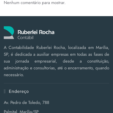
Nenhum comentário para mostrar.
A Contabilidade Ruberlei Rocha, localizada em Marília,
SP, é dedicada a auxiliar empresas em todas as fases de
sua jornada empresarial, desde a constituição,
administração e consultorias, até o encerramento, quando
necessário.
Endereço
Av. Pedro de Toledo, 788
Palmital, Marília/SP