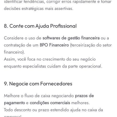
identificar tendências, corrigir erros rapidamente e tomar
decisões estratégicas mais assertivas.
8. Conte com Ajuda Profissional
Considere o uso de
softwares de gestão financeira
ou a
contratação de um
BPO Financeiro
(terceirização do setor
financeiro).
Assim, você foca no crescimento do seu negócio
enquanto especialistas cuidam da parte operacional.
9. Negocie com Fornecedores
Melhore o fluxo de caixa negociando
prazos de
pagamento
e
condições comerciais
melhores.
Todo desconto ou prazo estendido ajuda no caixa da
empresa!