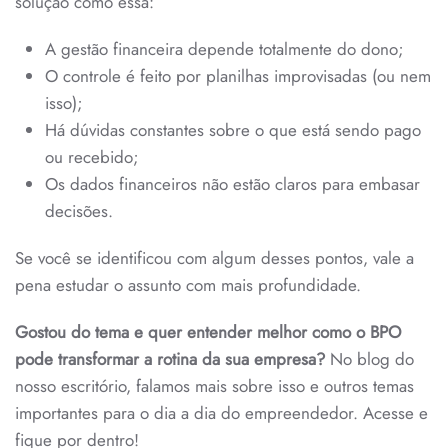
solução como essa:
A gestão financeira depende totalmente do dono;
O controle é feito por planilhas improvisadas (ou nem
isso);
Há dúvidas constantes sobre o que está sendo pago
ou recebido;
Os dados financeiros não estão claros para embasar
decisões.
Se você se identificou com algum desses pontos, vale a
pena estudar o assunto com mais profundidade.
Gostou do tema e quer entender melhor como o BPO
pode transformar a rotina da sua empresa?
No blog do
nosso escritório, falamos mais sobre isso e outros temas
importantes para o dia a dia do empreendedor. Acesse e
fique por dentro!