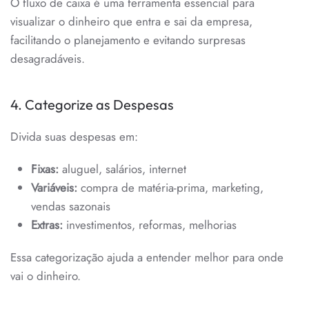
O fluxo de caixa é uma ferramenta essencial para
visualizar o dinheiro que entra e sai da empresa,
facilitando o planejamento e evitando surpresas
desagradáveis.
4. Categorize as Despesas
Divida suas despesas em:
Fixas:
aluguel, salários, internet
Variáveis:
compra de matéria-prima, marketing,
vendas sazonais
Extras:
investimentos, reformas, melhorias
Essa categorização ajuda a entender melhor para onde
vai o dinheiro.