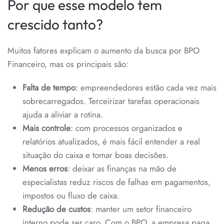
Por que esse modelo tem
crescido tanto?
Muitos fatores explicam o aumento da busca por BPO
Financeiro, mas os principais são:
Falta de tempo
: empreendedores estão cada vez mais
sobrecarregados. Terceirizar tarefas operacionais
ajuda a aliviar a rotina.
Mais controle
: com processos organizados e
relatórios atualizados, é mais fácil entender a real
situação do caixa e tomar boas decisões.
Menos erros
: deixar as finanças na mão de
especialistas reduz riscos de falhas em pagamentos,
impostos ou fluxo de caixa.
Redução de custos
: manter um setor financeiro
interno pode ser caro. Com o BPO, a empresa paga