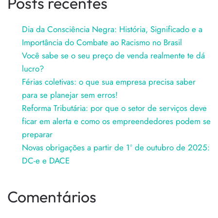
Posts recentes
Dia da Consciência Negra: História, Significado e a
Importância do Combate ao Racismo no Brasil
Você sabe se o seu preço de venda realmente te dá
lucro?
Férias coletivas: o que sua empresa precisa saber
para se planejar sem erros!
Reforma Tributária: por que o setor de serviços deve
ficar em alerta e como os empreendedores podem se
preparar
Novas obrigações a partir de 1º de outubro de 2025:
DC-e e DACE
Comentários