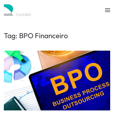
Skip to main content
Tag:
BPO Financeiro