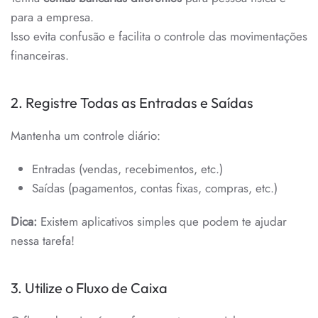
para a empresa.
Isso evita confusão e facilita o controle das movimentações
financeiras.
2. Registre Todas as Entradas e Saídas
Mantenha um controle diário:
Entradas (vendas, recebimentos, etc.)
Saídas (pagamentos, contas fixas, compras, etc.)
Dica:
Existem aplicativos simples que podem te ajudar
nessa tarefa!
3. Utilize o Fluxo de Caixa