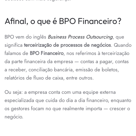
MODELO?
Afinal, o que é BPO Financeiro?
BPO vem do inglês
Business Process Outsourcing
, que
significa
terceirização de processos de negócios
. Quando
falamos de
BPO Financeiro
, nos referimos à terceirização
da parte financeira da empresa — contas a pagar, contas
a receber, conciliação bancária, emissão de boletos,
relatórios de fluxo de caixa, entre outros.
Ou seja: a empresa conta com uma equipe externa
especializada que cuida do dia a dia financeiro, enquanto
os gestores focam no que realmente importa — crescer o
negócio.