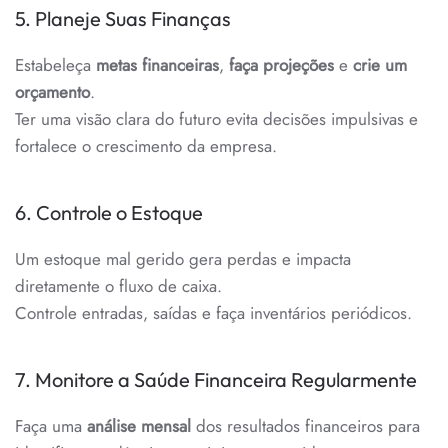
5. Planeje Suas Finanças
Estabeleça
metas financeiras
,
faça projeções
e
crie um
orçamento
.
Ter uma visão clara do futuro evita decisões impulsivas e
fortalece o crescimento da empresa.
6. Controle o Estoque
Um estoque mal gerido gera perdas e impacta
diretamente o fluxo de caixa.
Controle entradas, saídas e faça inventários periódicos.
7. Monitore a Saúde Financeira Regularmente
Faça uma
análise mensal
dos resultados financeiros para