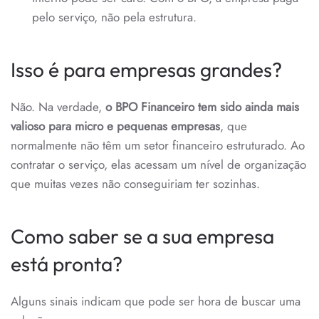
pelo serviço, não pela estrutura.
Isso é para empresas grandes?
Não. Na verdade,
o BPO Financeiro tem sido ainda mais
valioso para micro e pequenas empresas
, que
normalmente não têm um setor financeiro estruturado. Ao
contratar o serviço, elas acessam um nível de organização
que muitas vezes não conseguiriam ter sozinhas.
Como saber se a sua empresa
está pronta?
Alguns sinais indicam que pode ser hora de buscar uma