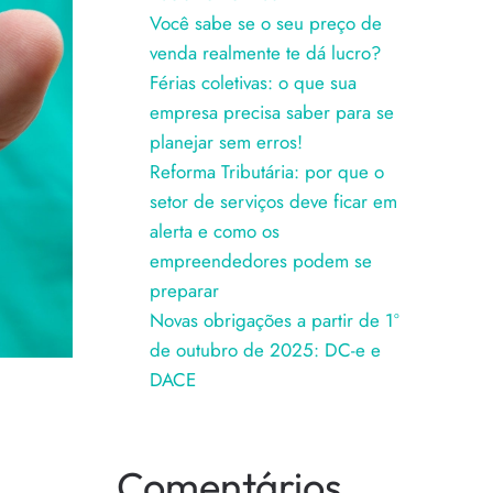
Você sabe se o seu preço de
venda realmente te dá lucro?
Férias coletivas: o que sua
empresa precisa saber para se
planejar sem erros!
Reforma Tributária: por que o
setor de serviços deve ficar em
alerta e como os
empreendedores podem se
preparar
Novas obrigações a partir de 1º
de outubro de 2025: DC-e e
DACE
Comentários