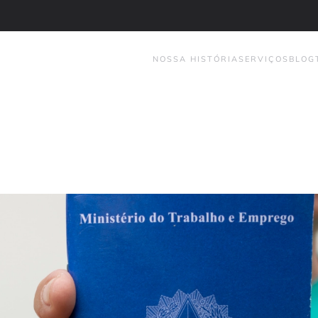
NOSSA HISTÓRIA
SERVIÇOS
BLOG