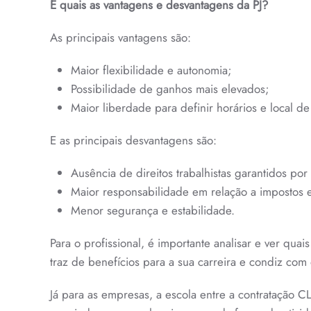
E quais as vantagens e desvantagens da PJ?
As principais vantagens são:
Maior flexibilidade e autonomia;
Possibilidade de ganhos mais elevados;
Maior liberdade para definir horários e local de
E as principais desvantagens são:
Ausência de direitos trabalhistas garantidos por 
Maior responsabilidade em relação a impostos e
Menor segurança e estabilidade.
Para o profissional, é importante analisar e ver q
traz de benefícios para a sua carreira e condiz com
Já para as empresas, a escola entre a contratação