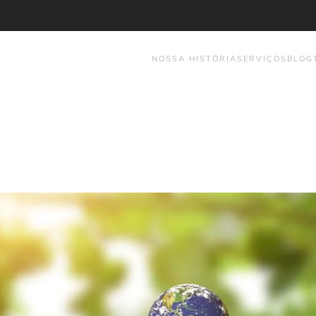
NOSSA HISTÓRIA
SERVIÇOS
BLOG