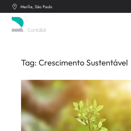
Marília, São Paulo
Skip to main content
Tag:
Crescimento Sustentável