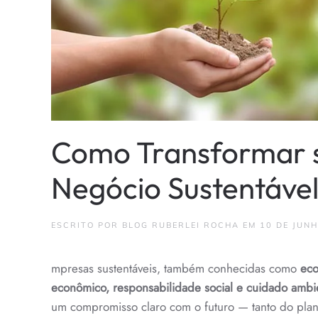
Como Transformar 
Negócio Sustentável
ESCRITO POR
BLOG RUBERLEI ROCHA
EM
10 DE JUN
mpresas sustentáveis, também conhecidas como
eco
econômico, responsabilidade social e cuidado ambi
um compromisso claro com o futuro — tanto do plan