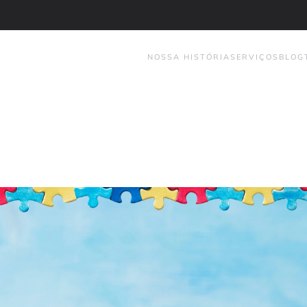
NOSSA HISTÓRIA
SERVIÇOS
BLOG