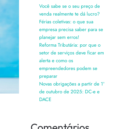
Você sabe se o seu preço de
venda realmente te dá lucro?
Férias coletivas: o que sua
empresa precisa saber para se
planejar sem erros!
Reforma Tributária: por que o
setor de serviços deve ficar em
alerta e como os
empreendedores podem se
preparar
Novas obrigações a partir de 1º
de outubro de 2025: DC-e e
DACE
Comentários