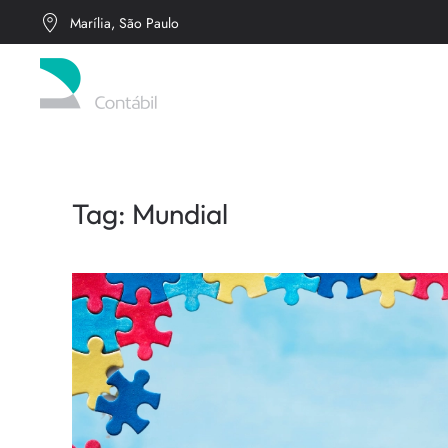
Marília, São Paulo
Skip to main content
Tag:
Mundial