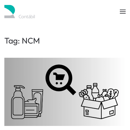
Skip to main content
Tag:
NCM