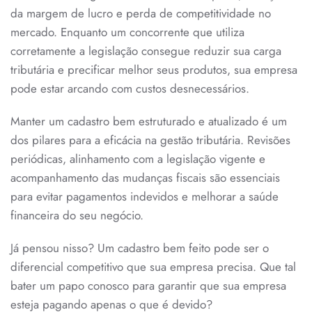
da margem de lucro e perda de competitividade no
mercado. Enquanto um concorrente que utiliza
corretamente a legislação consegue reduzir sua carga
tributária e precificar melhor seus produtos, sua empresa
pode estar arcando com custos desnecessários.
Manter um cadastro bem estruturado e atualizado é um
dos pilares para a eficácia na gestão tributária. Revisões
periódicas, alinhamento com a legislação vigente e
acompanhamento das mudanças fiscais são essenciais
para evitar pagamentos indevidos e melhorar a saúde
financeira do seu negócio.
Já pensou nisso? Um cadastro bem feito pode ser o
diferencial competitivo que sua empresa precisa. Que tal
bater um papo conosco para garantir que sua empresa
esteja pagando apenas o que é devido?