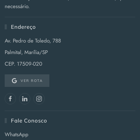
necessário.
Endereço
Av. Pedro de Toledo, 788
Palmital, Marília/SP
CEP. 17509-020
VER ROTA
Fale Conosco
WhatsApp