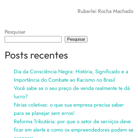
Ruberlei Rocha Machado
Pesquisar
Pesquisar
Posts recentes
Dia da Consciência Negra: História, Significado e a
Importância do Combate ao Racismo no Brasil
Você sabe se o seu preço de venda realmente te dá
lucro?
Férias coletivas: o que sua empresa precisa saber
para se planejar sem erros!
Reforma Tributária: por que o setor de serviços deve
ficar em alerta e como os empreendedores podem se