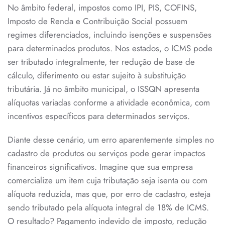
No âmbito federal, impostos como IPI, PIS, COFINS,
Imposto de Renda e Contribuição Social possuem
regimes diferenciados, incluindo isenções e suspensões
para determinados produtos. Nos estados, o ICMS pode
ser tributado integralmente, ter redução de base de
cálculo, diferimento ou estar sujeito à substituição
tributária. Já no âmbito municipal, o ISSQN apresenta
alíquotas variadas conforme a atividade econômica, com
incentivos específicos para determinados serviços.
Diante desse cenário, um erro aparentemente simples no
cadastro de produtos ou serviços pode gerar impactos
financeiros significativos. Imagine que sua empresa
comercialize um item cuja tributação seja isenta ou com
alíquota reduzida, mas que, por erro de cadastro, esteja
sendo tributado pela alíquota integral de 18% de ICMS.
O resultado? Pagamento indevido de imposto, redução