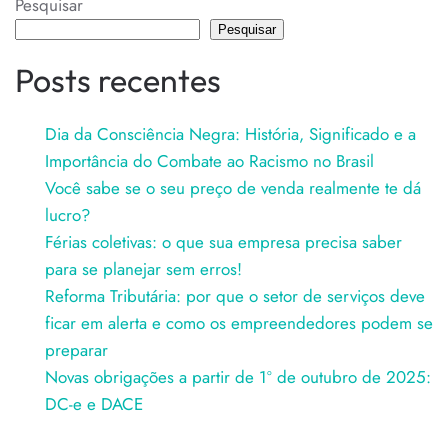
Pesquisar
Pesquisar
Posts recentes
Dia da Consciência Negra: História, Significado e a
Importância do Combate ao Racismo no Brasil
Você sabe se o seu preço de venda realmente te dá
lucro?
Férias coletivas: o que sua empresa precisa saber
para se planejar sem erros!
Reforma Tributária: por que o setor de serviços deve
ficar em alerta e como os empreendedores podem se
preparar
Novas obrigações a partir de 1º de outubro de 2025:
DC-e e DACE