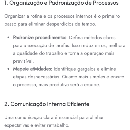
1. Organização e Padronização de Processos
Organizar a rotina e os processos internos é o primeiro
passo para eliminar desperdícios de tempo.
Padronize procedimentos
: Defina métodos claros
para a execução de tarefas. Isso reduz erros, melhora
a qualidade do trabalho e torna a operação mais
previsível.
Mapeie atividades
: Identifique gargalos e elimine
etapas desnecessárias. Quanto mais simples e enxuto
o processo, mais produtiva será a equipe.
2. Comunicação Interna Eficiente
Uma comunicação clara é essencial para alinhar
expectativas e evitar retrabalho.