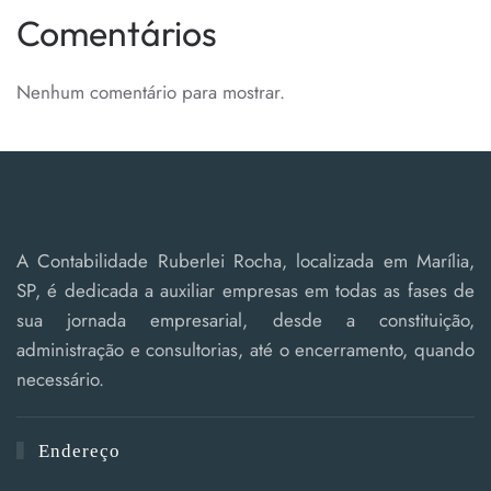
Comentários
Nenhum comentário para mostrar.
A Contabilidade Ruberlei Rocha, localizada em Marília,
SP, é dedicada a auxiliar empresas em todas as fases de
sua jornada empresarial, desde a constituição,
administração e consultorias, até o encerramento, quando
necessário.
Endereço