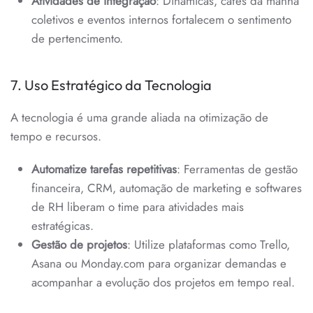
Atividades de integração
: Dinâmicas, cafés da manhã
coletivos e eventos internos fortalecem o sentimento
de pertencimento.
7. Uso Estratégico da Tecnologia
A tecnologia é uma grande aliada na otimização de
tempo e recursos.
Automatize tarefas repetitivas
: Ferramentas de gestão
financeira, CRM, automação de marketing e softwares
de RH liberam o time para atividades mais
estratégicas.
Gestão de projetos
: Utilize plataformas como Trello,
Asana ou Monday.com para organizar demandas e
acompanhar a evolução dos projetos em tempo real.