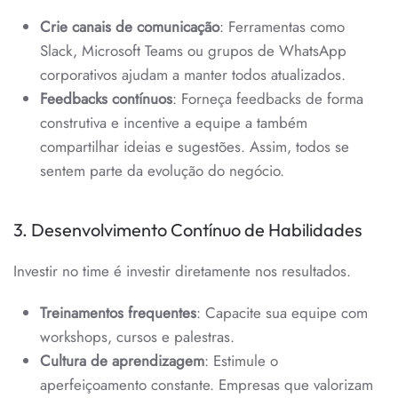
Crie canais de comunicação
: Ferramentas como
Slack, Microsoft Teams ou grupos de WhatsApp
corporativos ajudam a manter todos atualizados.
Feedbacks contínuos
: Forneça feedbacks de forma
construtiva e incentive a equipe a também
compartilhar ideias e sugestões. Assim, todos se
sentem parte da evolução do negócio.
3. Desenvolvimento Contínuo de Habilidades
Investir no time é investir diretamente nos resultados.
Treinamentos frequentes
: Capacite sua equipe com
workshops, cursos e palestras.
Cultura de aprendizagem
: Estimule o
aperfeiçoamento constante. Empresas que valorizam