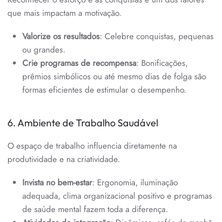
que mais impactam a motivação.
Valorize os resultados
: Celebre conquistas, pequenas
ou grandes.
Crie programas de recompensa
: Bonificações,
prêmios simbólicos ou até mesmo dias de folga são
formas eficientes de estimular o desempenho.
6. Ambiente de Trabalho Saudável
O espaço de trabalho influencia diretamente na
produtividade e na criatividade.
Invista no bem-estar
: Ergonomia, iluminação
adequada, clima organizacional positivo e programas
de saúde mental fazem toda a diferença.