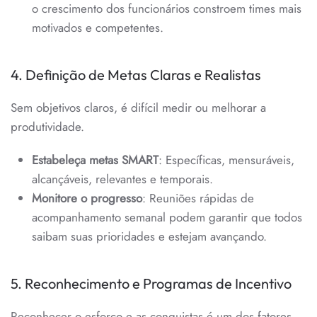
o crescimento dos funcionários constroem times mais
motivados e competentes.
4. Definição de Metas Claras e Realistas
Sem objetivos claros, é difícil medir ou melhorar a
produtividade.
Estabeleça metas SMART
: Específicas, mensuráveis,
alcançáveis, relevantes e temporais.
Monitore o progresso
: Reuniões rápidas de
acompanhamento semanal podem garantir que todos
saibam suas prioridades e estejam avançando.
5. Reconhecimento e Programas de Incentivo
Reconhecer o esforço e as conquistas é um dos fatores