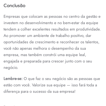
Conclusão
Empresas que colocam as pessoas no centro da gestão e
investem no desenvolvimento e no bem-estar da equipe
tendem a colher excelentes resultados em produtividade.
Ao promover um ambiente de trabalho positivo, dar
oportunidades de crescimento e reconhecer os talentos,
você não apenas melhora o desempenho da sua
empresa, mas também constrói uma equipe leal,
engajada e preparada para crescer junto com o seu
negócio.
Lembre-se:
O que faz o seu negócio são as pessoas que
estão com você. Valorize sua equipe — isso fará toda a
diferença para o sucesso da sua empresa!