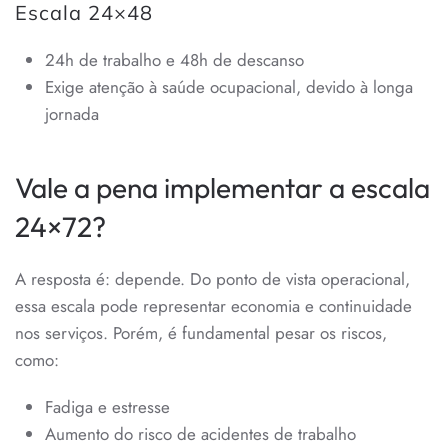
Escala 24×48
24h de trabalho e 48h de descanso
Exige atenção à saúde ocupacional, devido à longa
jornada
Vale a pena implementar a escala
24×72?
A resposta é: depende. Do ponto de vista operacional,
essa escala pode representar economia e continuidade
nos serviços. Porém, é fundamental pesar os riscos,
como:
Fadiga e estresse
Aumento do risco de acidentes de trabalho