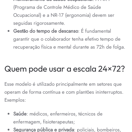
(Programa de Controle Médico de Saúde
Ocupacional) e a NR-17 (ergonomia) devem ser
seguidas rigorosamente.
Gestão do tempo de descanso
: É fundamental
garantir que o colaborador tenha efetivo tempo de
recuperação física e mental durante as 72h de folga.
Quem pode usar a escala 24×72?
Esse modelo é utilizado principalmente em setores que
operam de forma contínua e com plantões ininterruptos.
Exemplos:
Saúde
: médicos, enfermeiros, técnicos de
enfermagem, fisioterapeutas;
Segurança pública e privada
: policiais, bombeiros,