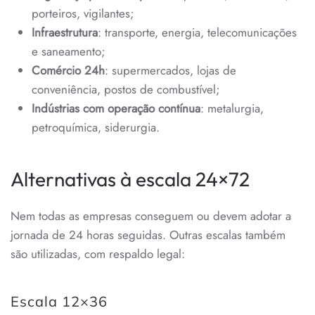
porteiros, vigilantes;
Infraestrutura
: transporte, energia, telecomunicações
e saneamento;
Comércio 24h
: supermercados, lojas de
conveniência, postos de combustível;
Indústrias com operação contínua
: metalurgia,
petroquímica, siderurgia.
Alternativas à escala 24×72
Nem todas as empresas conseguem ou devem adotar a
jornada de 24 horas seguidas. Outras escalas também
são utilizadas, com respaldo legal:
Escala 12×36