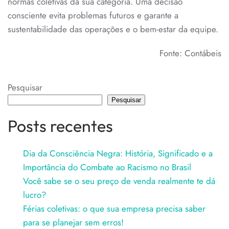
normas coletivas da sua categoria. Uma decisão
consciente evita problemas futuros e garante a
sustentabilidade das operações e o bem-estar da equipe.
Fonte: Contábeis
Pesquisar
Pesquisar
Posts recentes
Dia da Consciência Negra: História, Significado e a
Importância do Combate ao Racismo no Brasil
Você sabe se o seu preço de venda realmente te dá
lucro?
Férias coletivas: o que sua empresa precisa saber
para se planejar sem erros!