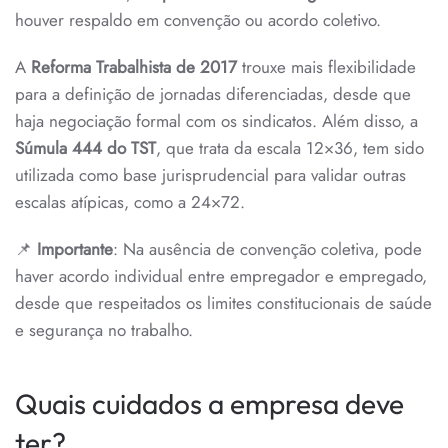
houver respaldo em convenção ou acordo coletivo.
A
Reforma Trabalhista de 2017
trouxe mais flexibilidade
para a definição de jornadas diferenciadas, desde que
haja negociação formal com os sindicatos. Além disso, a
Súmula 444 do TST
, que trata da escala 12×36, tem sido
utilizada como base jurisprudencial para validar outras
escalas atípicas, como a 24×72.
📌
Importante
: Na ausência de convenção coletiva, pode
haver acordo individual entre empregador e empregado,
desde que respeitados os limites constitucionais de saúde
e segurança no trabalho.
Quais cuidados a empresa deve
ter?