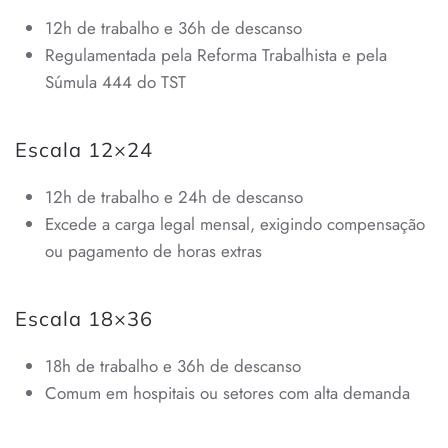
12h de trabalho e 36h de descanso
Regulamentada pela Reforma Trabalhista e pela
Súmula 444 do TST
Escala 12×24
12h de trabalho e 24h de descanso
Excede a carga legal mensal, exigindo compensação
ou pagamento de horas extras
Escala 18×36
18h de trabalho e 36h de descanso
Comum em hospitais ou setores com alta demanda