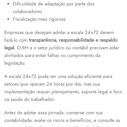
Dificuldade de adaptação por parte dos
colaboradores
Fiscalização mais rigorosa
Empresas que desejam adotar a escala 24×72 devem
fazê-lo com
transparência, responsabilidade e respaldo
legal
. O RH e o setor jurídico ou contábil precisam estar
alinhados para evitar falhas no cumprimento da
legislação.
A escala 24×72 pode ser uma solução eficiente para
setores que operam 24 horas por dia, mas sua
implementação requer planejamento, suporte legal e foco
na saúde do trabalhador.
Antes de adotar essa jornada, converse com sua
contabilidade, avalie os riscos e benefícios, e consulte as