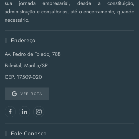
sua jornada empresarial, desde a constituição,
administração e consultorias, até o encerramento, quando
necessário.
Endereço
Av. Pedro de Toledo, 788
Palmital, Marília/SP
CEP. 17509-020
VER ROTA
Fale Conosco