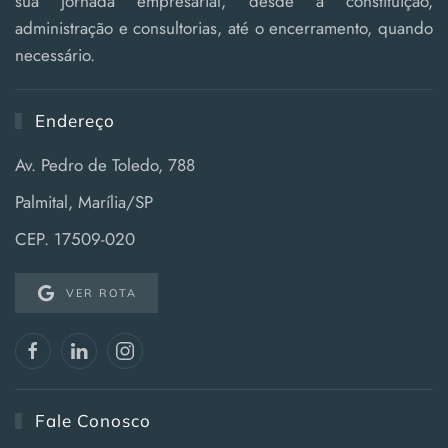
sua jornada empresarial, desde a constituição,
administração e consultorias, até o encerramento, quando
necessário.
Endereço
Av. Pedro de Toledo, 788
Palmital, Marília/SP
CEP. 17509-020
VER ROTA
Fale Conosco