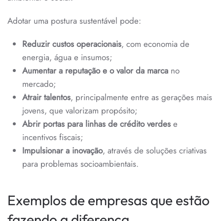
Adotar uma postura sustentável pode:
Reduzir custos operacionais
, com economia de
energia, água e insumos;
Aumentar a reputação e o valor da marca
no
mercado;
Atrair talentos
, principalmente entre as gerações mais
jovens, que valorizam propósito;
Abrir portas para linhas de crédito verdes
e
incentivos fiscais;
Impulsionar a inovação
, através de soluções criativas
para problemas socioambientais.
Exemplos de empresas que estão
fazendo a diferença