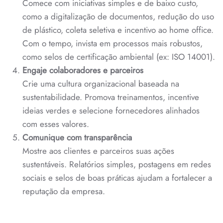
Comece com iniciativas simples e de baixo custo,
como a digitalização de documentos, redução do uso
de plástico, coleta seletiva e incentivo ao home office.
Com o tempo, invista em processos mais robustos,
como selos de certificação ambiental (ex: ISO 14001).
Engaje colaboradores e parceiros
Crie uma cultura organizacional baseada na
sustentabilidade. Promova treinamentos, incentive
ideias verdes e selecione fornecedores alinhados
com esses valores.
Comunique com transparência
Mostre aos clientes e parceiros suas ações
sustentáveis. Relatórios simples, postagens em redes
sociais e selos de boas práticas ajudam a fortalecer a
reputação da empresa.