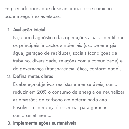
Empreendedores que desejam iniciar esse caminho
podem seguir estas etapas:
Avaliação inicial
Faça um diagnóstico das operações atuais. Identifique
os principais impactos ambientais (uso de energia,
água, geração de resíduos), sociais (condições de
trabalho, diversidade, relações com a comunidade) e
de governança (transparência, ética, conformidade).
Defina metas claras
Estabeleça objetivos realistas e mensuráveis, como
reduzir em 20% o consumo de energia ou neutralizar
as emissões de carbono até determinado ano.
Envolver a liderança é essencial para garantir
comprometimento.
Implemente ações sustentáveis