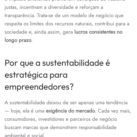
justas, incentivam a diversidade e reforçam a
transparência. Trata-se de um modelo de negócio que
respeita os limites dos recursos naturais, contribui para a
sociedade e, ainda assim, gera
lucros consistentes no
longo prazo
.
Por que a sustentabilidade é
estratégica para
empreendedores?
A sustentabilidade deixou de ser apenas uma tendência
— hoje, ela é uma
exigência do mercado
. Cada vez mais,
consumidores, investidores e parceiros de negócio
buscam marcas que demonstrem responsabilidade
ambiental e social.