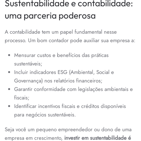
Sustentabilidade e contabilidade:
uma parceria poderosa
A contabilidade tem um papel fundamental nesse
processo. Um bom contador pode auxiliar sua empresa a:
Mensurar custos e benefícios das práticas
sustentáveis;
Incluir indicadores ESG (Ambiental, Social e
Governança) nos relatórios financeiros;
Garantir conformidade com legislações ambientais e
fiscais;
Identificar incentivos fiscais e créditos disponíveis
para negócios sustentáveis.
Seja você um pequeno empreendedor ou dono de uma
empresa em crescimento,
investir em sustentabilidade é