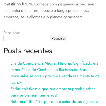
investir no futuro
. Comece com pequenas ações, mas
mantenha o olhar no impacto a longo prazo — sua
empresa, seus clientes e o planeta agradecem.
Pesquisar
Pesquisar
Posts recentes
Dia da Consciência Negra: História, Significado e a
Importância do Combate ao Racismo no Brasil
Você sabe se o seu preço de venda realmente te dá
lucro?
Férias coletivas: o que sua empresa precisa saber
para se planejar sem erros!
Reforma Tributária: por que o setor de serviços deve