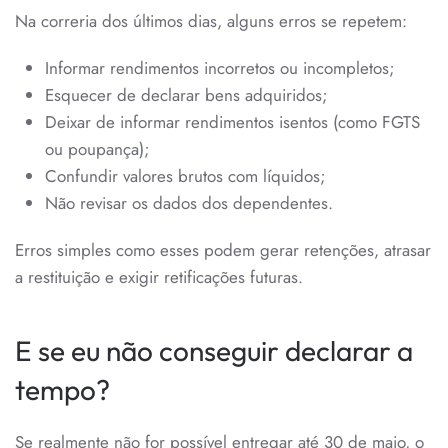
Na correria dos últimos dias, alguns erros se repetem:
Informar rendimentos incorretos ou incompletos;
Esquecer de declarar bens adquiridos;
Deixar de informar rendimentos isentos (como FGTS
ou poupança);
Confundir valores brutos com líquidos;
Não revisar os dados dos dependentes.
Erros simples como esses podem gerar retenções, atrasar
a restituição e exigir retificações futuras.
E se eu não conseguir declarar a
tempo?
Se realmente não for possível entregar até 30 de maio, o