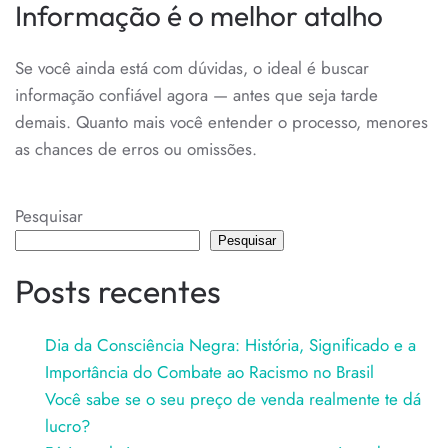
Informação é o melhor atalho
Se você ainda está com dúvidas, o ideal é buscar
informação confiável agora — antes que seja tarde
demais. Quanto mais você entender o processo, menores
as chances de erros ou omissões.
Pesquisar
Pesquisar
Posts recentes
Dia da Consciência Negra: História, Significado e a
Importância do Combate ao Racismo no Brasil
Você sabe se o seu preço de venda realmente te dá
lucro?