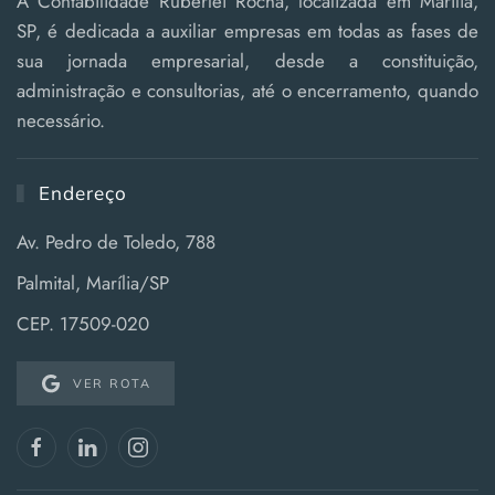
A Contabilidade Ruberlei Rocha, localizada em Marília,
SP, é dedicada a auxiliar empresas em todas as fases de
sua jornada empresarial, desde a constituição,
administração e consultorias, até o encerramento, quando
necessário.
Endereço
Av. Pedro de Toledo, 788
Palmital, Marília/SP
CEP. 17509-020
VER ROTA