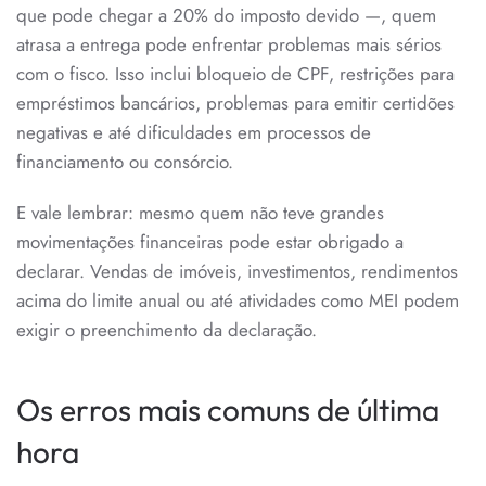
que pode chegar a 20% do imposto devido —, quem
atrasa a entrega pode enfrentar problemas mais sérios
com o fisco. Isso inclui bloqueio de CPF, restrições para
empréstimos bancários, problemas para emitir certidões
negativas e até dificuldades em processos de
financiamento ou consórcio.
E vale lembrar: mesmo quem não teve grandes
movimentações financeiras pode estar obrigado a
declarar. Vendas de imóveis, investimentos, rendimentos
acima do limite anual ou até atividades como MEI podem
exigir o preenchimento da declaração.
Os erros mais comuns de última
hora