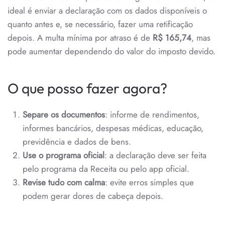
ideal é enviar a declaração com os dados disponíveis o
quanto antes e, se necessário, fazer uma retificação
depois. A multa mínima por atraso é de
R$ 165,74
, mas
pode aumentar dependendo do valor do imposto devido.
O que posso fazer agora?
Separe os documentos
: informe de rendimentos,
informes bancários, despesas médicas, educação,
previdência e dados de bens.
Use o programa oficial
: a declaração deve ser feita
pelo programa da Receita ou pelo app oficial.
Revise tudo com calma
: evite erros simples que
podem gerar dores de cabeça depois.