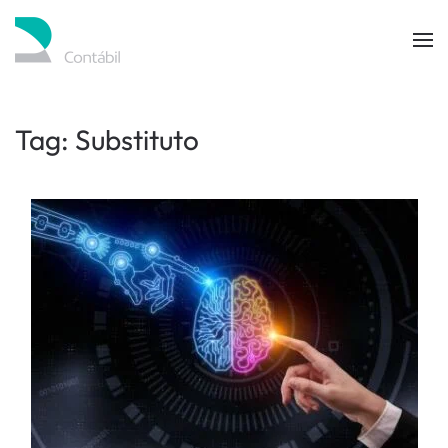
Skip to main content
Tag:
Substituto