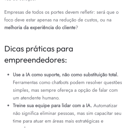
Empresas de todos os portes devem refletir: será que o
foco deve estar apenas na redução de custos, ou na
melhoria da experiência do cliente
?
Dicas práticas para
empreendedores:
Use a IA como suporte, não como substituição total.
Ferramentas como chatbots podem resolver questões
simples, mas sempre ofereça a opção de falar com
um atendente humano.
Treine sua equipe para lidar com a IA.
Automatizar
não significa eliminar pessoas, mas sim capacitar seu
time para atuar em áreas mais estratégicas e