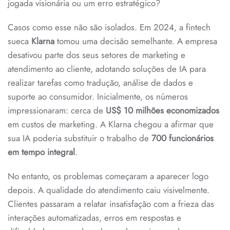
jogada visionária ou um erro estratégico?
Casos como esse não são isolados. Em 2024, a fintech
sueca
Klarna
tomou uma decisão semelhante. A empresa
desativou parte dos seus setores de marketing e
atendimento ao cliente, adotando soluções de IA para
realizar tarefas como tradução, análise de dados e
suporte ao consumidor. Inicialmente, os números
impressionaram: cerca de
US$ 10 milhões economizados
em custos de marketing. A Klarna chegou a afirmar que
sua IA poderia substituir o trabalho de
700 funcionários
em tempo integral
.
No entanto, os problemas começaram a aparecer logo
depois. A qualidade do atendimento caiu visivelmente.
Clientes passaram a relatar insatisfação com a frieza das
interações automatizadas, erros em respostas e