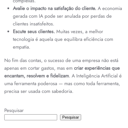
complexas.
Avalie o impacto na satisfação do cliente.
A economia
gerada com IA pode ser anulada por perdas de
clientes insatisfeitos.
Escute seus clientes.
Muitas vezes, a melhor
tecnologia é aquela que equilibra eficiência com
empatia.
No fim das contas, o sucesso de uma empresa não está
apenas em cortar gastos, mas em
criar experiências que
encantam, resolvem e fidelizam
. A Inteligência Artificial é
uma ferramenta poderosa — mas como toda ferramenta,
precisa ser usada com sabedoria.
Pesquisar
Pesquisar