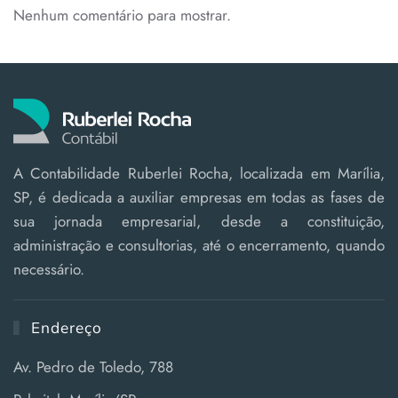
Nenhum comentário para mostrar.
A Contabilidade Ruberlei Rocha, localizada em Marília,
SP, é dedicada a auxiliar empresas em todas as fases de
sua jornada empresarial, desde a constituição,
administração e consultorias, até o encerramento, quando
necessário.
Endereço
Av. Pedro de Toledo, 788