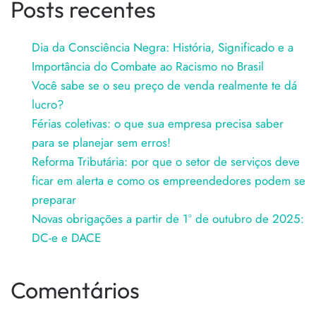
Posts recentes
Dia da Consciência Negra: História, Significado e a
Importância do Combate ao Racismo no Brasil
Você sabe se o seu preço de venda realmente te dá
lucro?
Férias coletivas: o que sua empresa precisa saber
para se planejar sem erros!
Reforma Tributária: por que o setor de serviços deve
ficar em alerta e como os empreendedores podem se
preparar
Novas obrigações a partir de 1º de outubro de 2025:
DC-e e DACE
Comentários