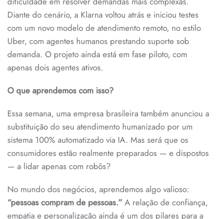
dificuldade em resolver demandas mais complexas.
Diante do cenário, a Klarna voltou atrás e iniciou testes
com um novo modelo de atendimento remoto, no estilo
Uber, com agentes humanos prestando suporte sob
demanda. O projeto ainda está em fase piloto, com
apenas dois agentes ativos.
O que aprendemos com isso?
Essa semana, uma empresa brasileira também anunciou a
substituição do seu atendimento humanizado por um
sistema 100% automatizado via IA. Mas será que os
consumidores estão realmente preparados — e dispostos
— a lidar apenas com robôs?
No mundo dos negócios, aprendemos algo valioso:
“pessoas compram de pessoas.”
A relação de confiança,
empatia e personalização ainda é um dos pilares para a