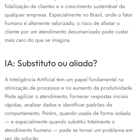
fidelização de clientes e o crescimento sustentável de
qualquer empresa. Especialmente no Brasil, onde o fator
humano é altamente valorizado, o risco de afastar o
cliente por um atendimento desumanizado pode custar
mais caro do que se imagina.
IA: Substituto ou aliada?
A Inteligência Artificial tem um papel fundamental na
otimização de processos e no aumento da produtividade.
Pode agilizar o atendimento, fornecer respostas iniciais
rápidas, analisar dados e identificar padrões de
comportamento. Porém, quando usada de forma isolada
— e especialmente quando substitui totalmente o
atendimento humano — pode se tornar um problema em
vez de solução.